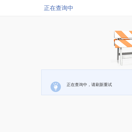
正在查询中
正在查询中，请刷新重试