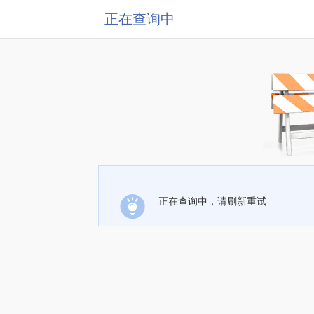
正在查询中
正在查询中，请刷新重试