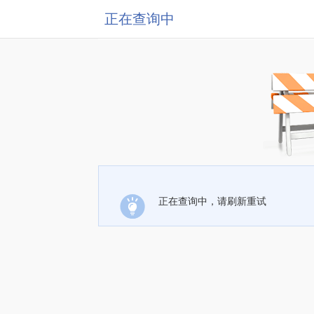
正在查询中
正在查询中，请刷新重试